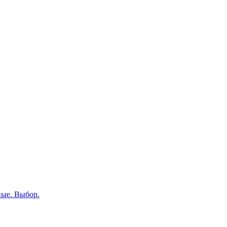
ные. Выбор.