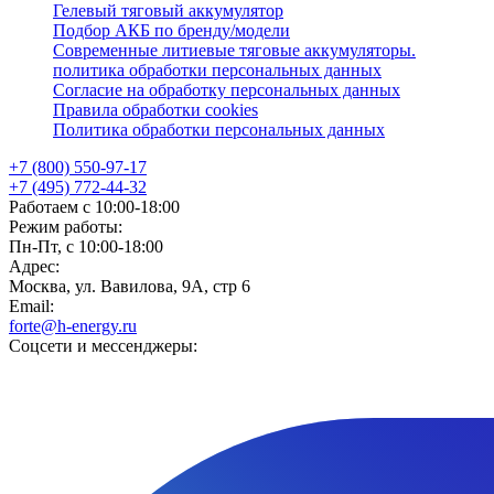
Гелевый тяговый аккумулятор
Подбор АКБ по бренду/модели
Современные литиевые тяговые аккумуляторы.
политика обработки персональных данных
Согласие на обработку персональных данных
Правила обработки cookies
Политика обработки персональных данных
+7 (800) 550-97-17
+7 (495) 772-44-32
Работаем с 10:00-18:00
Режим работы:
Пн-Пт, с 10:00-18:00
Адрес:
Москва, ул. Вавилова, 9А, стр 6
Email:
forte@h-energy.ru
Соцсети и мессенджеры: