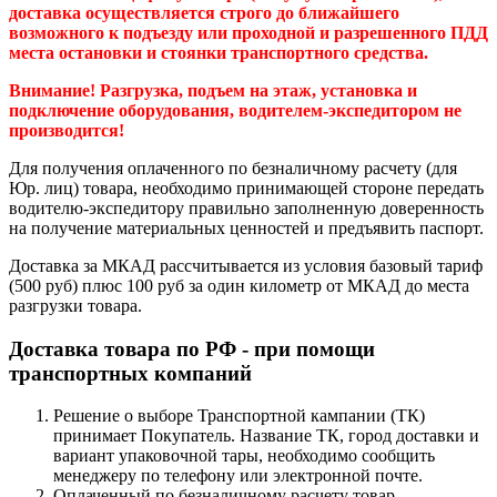
доставка осуществляется строго до ближайшего
возможного к подъезду или проходной и разрешенного ПДД
места остановки и стоянки транспортного средства.
Внимание! Разгрузка, подъем на этаж, установка и
подключение оборудования, водителем-экспедитором не
производится!
Для получения оплаченного по безналичному расчету (для
Юр. лиц) товара, необходимо принимающей стороне передать
водителю-экспедитору правильно заполненную доверенность
на получение материальных ценностей и предъявить паспорт.
Доставка за МКАД рассчитывается из условия базовый тариф
(500 руб) плюс 100 руб за один километр от МКАД до места
разгрузки товара.
Доставка товара по РФ - при помощи
транспортных компаний
Решение о выборе Транспортной кампании (ТК)
принимает Покупатель. Название ТК, город доставки и
вариант упаковочной тары, необходимо сообщить
менеджеру по телефону или электронной почте.
Оплаченный по безналичному расчету товар,