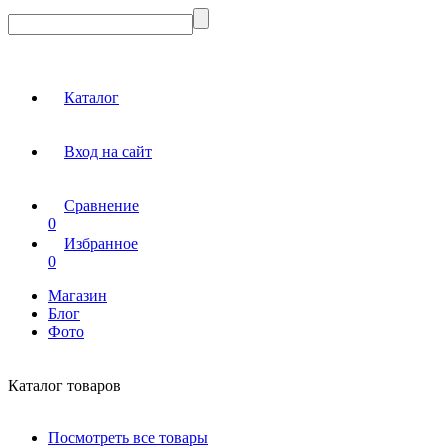
Каталог
Вход на сайт
Сравнение
0
Избранное
0
Магазин
Блог
Фото
Каталог товаров
Посмотреть все товары