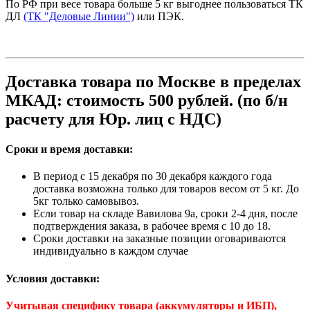
По РФ при весе товара больше 5 кг выгоднее пользоваться ТК
ДЛ
(ТК "Деловые Линии")
или ПЭК.
Доставка товара по Москве в пределах
МКАД: стоимость 500 рублей. (по б/н
расчету для Юр. лиц с НДС)
Сроки и время доставки:
В период с 15 декабря по 30 декабря каждого года
доставка возможна только для товаров весом от 5 кг. До
5кг только самовывоз.
Если товар на складе Вавилова 9а, сроки 2-4 дня, после
подтверждения заказа, в рабочее время с 10 до 18.
Сроки доставки на заказные позиции оговариваются
индивидуально в каждом случае
Условия доставки:
Учитывая специфику товара (аккумуляторы и ИБП),