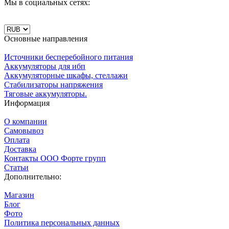
Мы в социальных сетях:
Основные направления
Источники бесперебойного питания
Аккумуляторы для ибп
Аккумуляторные шкафы, стеллажи
Стабилизаторы напряжения
Тяговые аккумуляторы.
Информация
О компании
Самовывоз
Оплата
Доставка
Контакты ООО Форте групп
Статьи
Дополнительно:
Магазин
Блог
Фото
Политика персональных данных