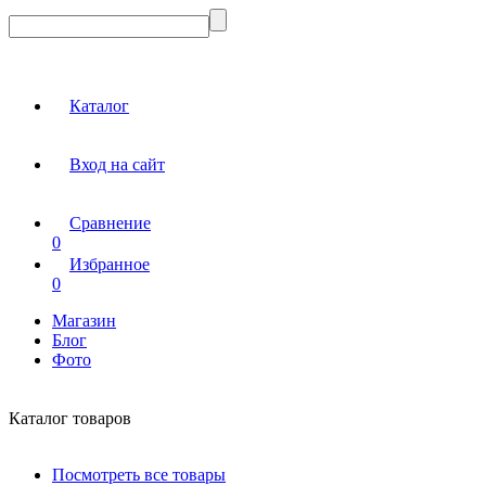
Каталог
Вход на сайт
Сравнение
0
Избранное
0
Магазин
Блог
Фото
Каталог товаров
Посмотреть все товары