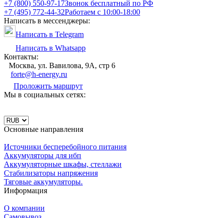
+7 (800) 550-97-17
Звонок бесплатный по РФ
+7 (495) 772-44-32
Работаем с 10:00-18:00
Написать в мессенджеры:
Написать в Telegram
Написать в Whatsapp
Контакты:
Москва, ул. Вавилова, 9А, стр 6
forte@h-energy.ru
Проложить маршрут
Мы в социальных сетях:
Основные направления
Источники бесперебойного питания
Аккумуляторы для ибп
Аккумуляторные шкафы, стеллажи
Стабилизаторы напряжения
Тяговые аккумуляторы.
Информация
О компании
Самовывоз