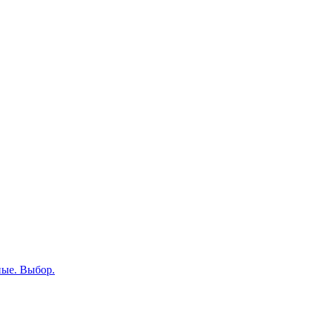
ные. Выбор.