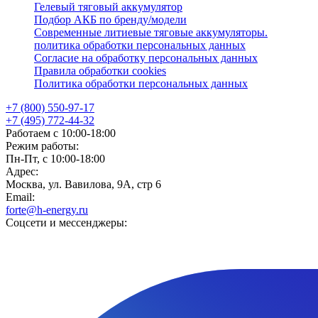
Гелевый тяговый аккумулятор
Подбор АКБ по бренду/модели
Современные литиевые тяговые аккумуляторы.
политика обработки персональных данных
Согласие на обработку персональных данных
Правила обработки cookies
Политика обработки персональных данных
+7 (800) 550-97-17
+7 (495) 772-44-32
Работаем с 10:00-18:00
Режим работы:
Пн-Пт, с 10:00-18:00
Адрес:
Москва, ул. Вавилова, 9А, стр 6
Email:
forte@h-energy.ru
Соцсети и мессенджеры: