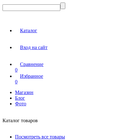
Каталог
Вход на сайт
Сравнение
0
Избранное
0
Магазин
Блог
Фото
Каталог товаров
Посмотреть все товары