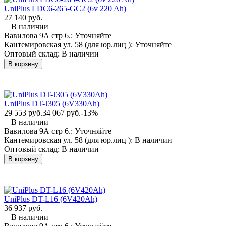
UniPlus LDC6-265-GC2 (6v 220 Ah)
27 140 руб.
В наличии
Вавилова 9А стр 6.:
Уточняйте
Кантемировская ул. 58 (для юр.лиц ):
Уточняйте
Оптовый склад:
В наличии
В корзину
UniPlus DT-J305 (6V330Ah)
29 553 руб.
34 067 руб.
-13%
В наличии
Вавилова 9А стр 6.:
Уточняйте
Кантемировская ул. 58 (для юр.лиц ):
В наличии
Оптовый склад:
В наличии
В корзину
UniPlus DT-L16 (6V420Ah)
36 937 руб.
В наличии