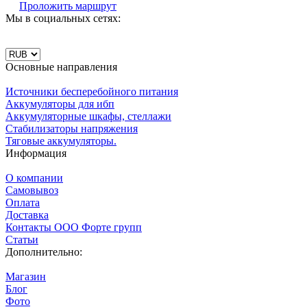
Проложить маршрут
Мы в социальных сетях:
Основные направления
Источники бесперебойного питания
Аккумуляторы для ибп
Аккумуляторные шкафы, стеллажи
Стабилизаторы напряжения
Тяговые аккумуляторы.
Информация
О компании
Самовывоз
Оплата
Доставка
Контакты ООО Форте групп
Статьи
Дополнительно:
Магазин
Блог
Фото