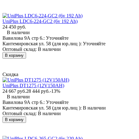
UniPlus LDC6-224-GC2 (6v 192 Ah)
24 450 руб.
В наличии
Вавилова 9А стр 6.:
Уточняйте
Кантемировская ул. 58 (для юр.лиц ):
Уточняйте
Оптовый склад:
В наличии
В корзину
Скидка
UniPlus DT1275 (12V150AH)
24 667 руб.
28 444 руб.
-13%
В наличии
Вавилова 9А стр 6.:
Уточняйте
Кантемировская ул. 58 (для юр.лиц ):
В наличии
Оптовый склад:
В наличии
В корзину