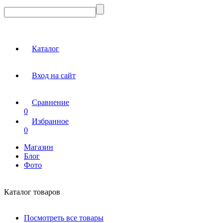
Каталог
Вход на сайт
Сравнение
0
Избранное
0
Магазин
Блог
Фото
Каталог товаров
Посмотреть все товары