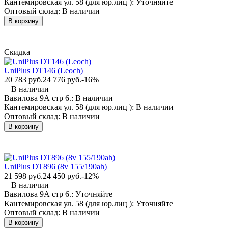
Кантемировская ул. 58 (для юр.лиц ):
Уточняйте
Оптовый склад:
В наличии
В корзину
Скидка
UniPlus DT146 (Leoch)
20 783 руб.
24 776 руб.
-16%
В наличии
Вавилова 9А стр 6.:
В наличии
Кантемировская ул. 58 (для юр.лиц ):
В наличии
Оптовый склад:
В наличии
В корзину
UniPlus DT896 (8v 155/190ah)
21 598 руб.
24 450 руб.
-12%
В наличии
Вавилова 9А стр 6.:
Уточняйте
Кантемировская ул. 58 (для юр.лиц ):
Уточняйте
Оптовый склад:
В наличии
В корзину