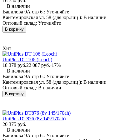
16 750 руб.
В наличии
Вавилова 9А стр 6.:
Уточняйте
Кантемировская ул. 58 (для юр.лиц ):
В наличии
Оптовый склад:
Уточняйте
В корзину
Хит
UniPlus DT 106 (Leoch)
18 378 руб.
22 087 руб.
-17%
В наличии
Вавилова 9А стр 6.:
Уточняйте
Кантемировская ул. 58 (для юр.лиц ):
В наличии
Оптовый склад:
В наличии
В корзину
UniPlus DT876 (8v 145/170ah)
20 375 руб.
В наличии
Вавилова 9А стр 6.:
Уточняйте