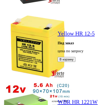
Yellow HR 12-5
Под заказ
цена по запросу
В корзину
WBR HR 1221W