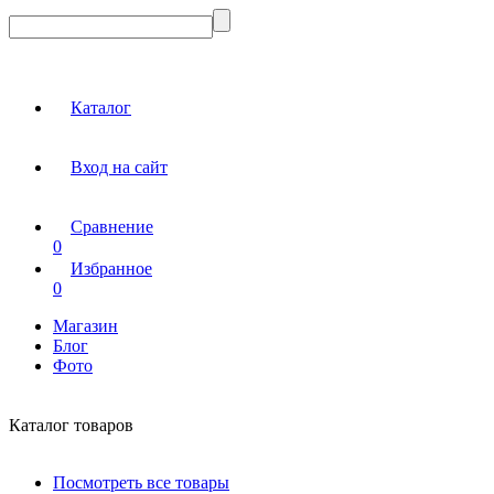
Каталог
Вход на сайт
Сравнение
0
Избранное
0
Магазин
Блог
Фото
Каталог товаров
Посмотреть все товары