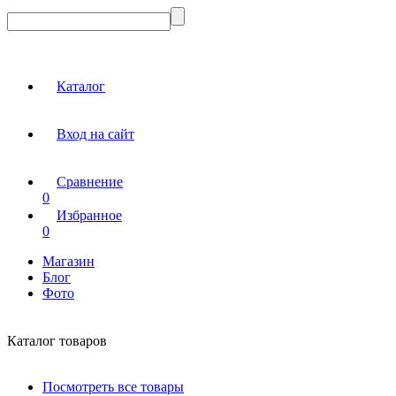
Каталог
Вход на сайт
Сравнение
0
Избранное
0
Магазин
Блог
Фото
Каталог товаров
Посмотреть все товары