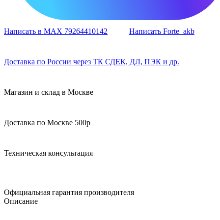
Написать в MAX 79264410142
Написать Forte_akb
Доставка по России через ТК СДЕК, ДЛ, ПЭК и др.
Магазин и склад в Москве
Доставка по Москве 500р
Техническая консультация
Официальная гарантия производителя
Описание