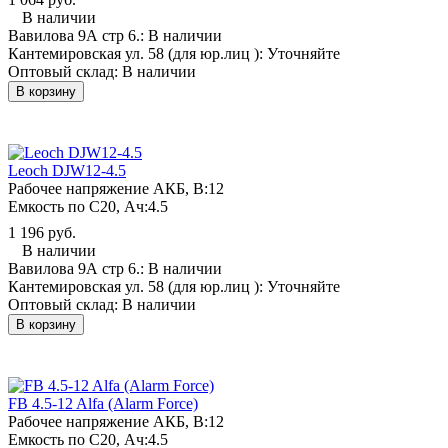
В наличии
Вавилова 9А стр 6.:
В наличии
Кантемировская ул. 58 (для юр.лиц ):
Уточняйте
Оптовый склад:
В наличии
В корзину
Leoch DJW12-4.5
Рабочее напряжение АКБ, B:
12
Емкость по С20, Ач:
4.5
1 196 руб.
В наличии
Вавилова 9А стр 6.:
В наличии
Кантемировская ул. 58 (для юр.лиц ):
Уточняйте
Оптовый склад:
В наличии
В корзину
FB 4.5-12 Alfa (Alarm Force)
Рабочее напряжение АКБ, B:
12
Емкость по С20, Ач:
4.5