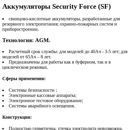
Аккумуляторы Security Force (SF)
cвинцово-кислотные аккумуляторы, разработанные для
резервного электропитания; охранно-пожарных систем и
приборостроении.
Технология: AGM.
Расчетный срок службы: для моделей до 40Ач - 3-5 лет; для
моделей от 65Ач – 8 лет.
Предназначены для работы как в буферном, так и в
циклическом режимах.
Сферы применения:
Системы безопасности ;
Электронные кассовые аппараты;
Электронное тестовое оборудование;
Системы аварийного освещения.
Конструкция:
Полностью герметична, утечка электролита невозможна.