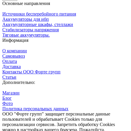
Основные направления
Источники бесперебойного питания
Аккумуляторы для ибп
Аккумуляторные шкафы, стеллажи
Стабилизаторы напряжения
Тяговые аккумуляторы.
Информация
О компании
Самовывоз
Оплата
Доставка
Контакты ООО Форте групп
Статьи
Дополнительно:
Магазин
Блог
Фото
Политика персональных данных
ООО "Форте групп" защищает персональные данные
пользователей и обрабатывает Cookies только для
персонализации сервисов. Запретить обработку Cookies
можно в настройках вашего браузера. Пожалуйста,