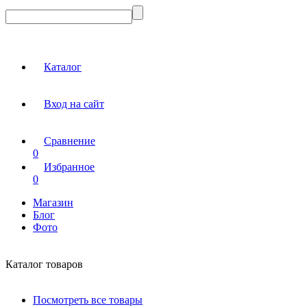
Каталог
Вход на сайт
Сравнение
0
Избранное
0
Магазин
Блог
Фото
Каталог товаров
Посмотреть все товары