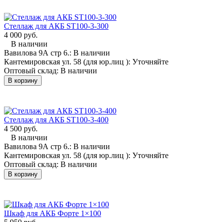
Стеллаж для АКБ ST100-3-300
4 000 руб.
В наличии
Вавилова 9А стр 6.:
В наличии
Кантемировская ул. 58 (для юр.лиц ):
Уточняйте
Оптовый склад:
В наличии
В корзину
Стеллаж для АКБ ST100-3-400
4 500 руб.
В наличии
Вавилова 9А стр 6.:
В наличии
Кантемировская ул. 58 (для юр.лиц ):
Уточняйте
Оптовый склад:
В наличии
В корзину
Шкаф для АКБ Форте 1×100