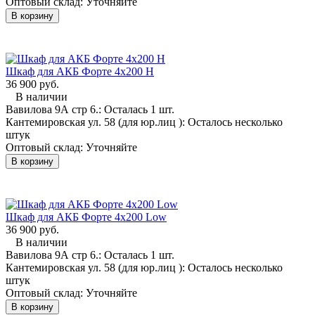
Оптовый склад:
Уточняйте
В корзину
Шкаф для АКБ Форте 4х200 H
36 900 руб.
В наличии
Вавилова 9А стр 6.:
Осталась 1 шт.
Кантемировская ул. 58 (для юр.лиц ):
Осталось несколько
штук
Оптовый склад:
Уточняйте
В корзину
Шкаф для АКБ Форте 4х200 Low
36 900 руб.
В наличии
Вавилова 9А стр 6.:
Осталась 1 шт.
Кантемировская ул. 58 (для юр.лиц ):
Осталось несколько
штук
Оптовый склад:
Уточняйте
В корзину