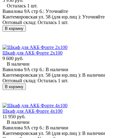
5 950 руб.
Осталась 1 шт.
Вавилова 9А стр 6.:
Уточняйте
Кантемировская ул. 58 (для юр.лиц ):
Уточняйте
Оптовый склад:
Осталась 1 шт.
В корзину
Шкаф для АКБ Форте 2х100
9 600 руб.
В наличии
Вавилова 9А стр 6.:
В наличии
Кантемировская ул. 58 (для юр.лиц ):
В наличии
Оптовый склад:
Осталась 1 шт.
В корзину
Шкаф для АКБ Форте 4х100
11 950 руб.
В наличии
Вавилова 9А стр 6.:
В наличии
Кантемировская ул. 58 (для юр.лиц ):
В наличии