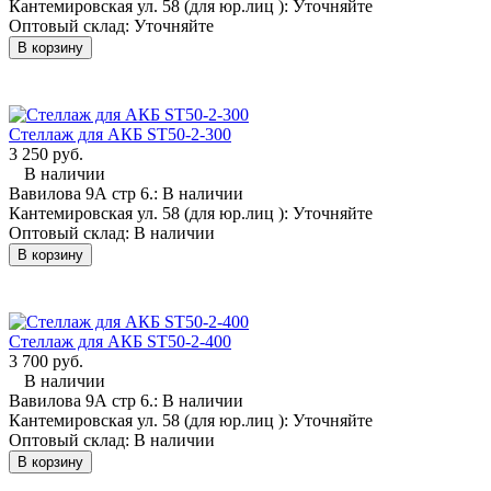
Кантемировская ул. 58 (для юр.лиц ):
Уточняйте
Оптовый склад:
Уточняйте
В корзину
Стеллаж для АКБ ST50-2-300
3 250 руб.
В наличии
Вавилова 9А стр 6.:
В наличии
Кантемировская ул. 58 (для юр.лиц ):
Уточняйте
Оптовый склад:
В наличии
В корзину
Стеллаж для АКБ ST50-2-400
3 700 руб.
В наличии
Вавилова 9А стр 6.:
В наличии
Кантемировская ул. 58 (для юр.лиц ):
Уточняйте
Оптовый склад:
В наличии
В корзину