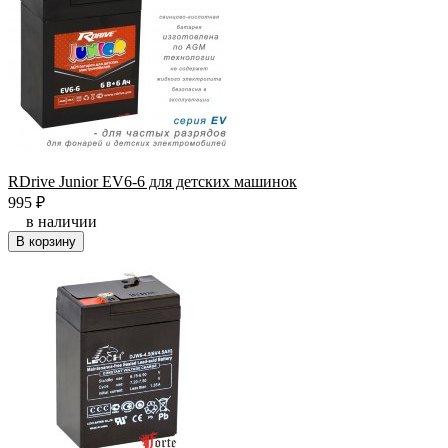
RDrive Junior EV6-6 для детских машинок
995
₽
в наличии
В корзину