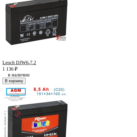
Leoch DJW6-7.2
1 136
₽
в наличии
В корзину