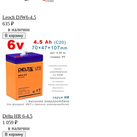
Leoch DJW6-4.5
635
₽
в наличии
В корзину
Delta HR 6-4.5
1 059
₽
в наличии
В корзину