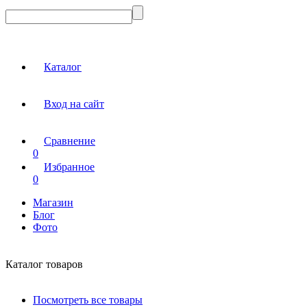
Каталог
Вход на сайт
Сравнение
0
Избранное
0
Магазин
Блог
Фото
Каталог товаров
Посмотреть все товары