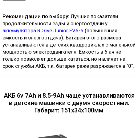
Рекомендации по выбору:
Лучшие показатели
продолжительности езды и энергоотдачи у
аккумулятора RDrive Junior EV6-6
(повышенная
емкость и энергоотдача). Батареи этого размера
устанавливаются в детских квадроциклах с маленькой
мощностью электродвигателя. Емкость в 6 ач не
только позволяет дольше кататься, но и влияет на
срок службы АКБ, т.к. батарея реже разряжается в "0".
АКБ 6v 7Ah и 8.5-9Ah чаще устанавливаются
в детские машинки с двумя скоростями.
Габарит: 151х34х100мм