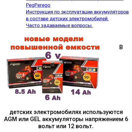
PegPerego
Инструкция по эксплуатации аккумуляторов
в составе детских электромобилей.
Часто задаваемые вопросы.
В
детских электромобилях используются
AGM или GEL аккумуляторы напряжением 6
вольт или 12 вольт.