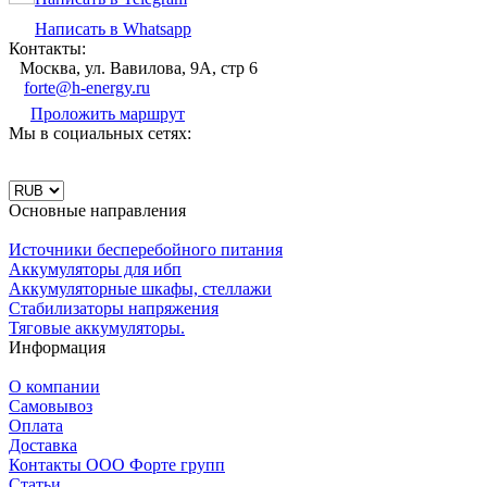
Написать в Whatsapp
Контакты:
Москва, ул. Вавилова, 9А, стр 6
forte@h-energy.ru
Проложить маршрут
Мы в социальных сетях:
Основные направления
Источники бесперебойного питания
Аккумуляторы для ибп
Аккумуляторные шкафы, стеллажи
Стабилизаторы напряжения
Тяговые аккумуляторы.
Информация
О компании
Самовывоз
Оплата
Доставка
Контакты ООО Форте групп
Статьи