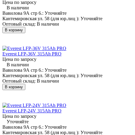
Цена по запросу
В наличии
Вавилова 9А стр 6.:
Уточняйте
Кантемировская ул. 58 (для юр.лиц ):
Уточняйте
Оптовый склад:
В наличии
В корзину
Everest LFP-36V 315Аh PRO
Цена по запросу
В наличии
Вавилова 9А стр 6.:
Уточняйте
Кантемировская ул. 58 (для юр.лиц ):
Уточняйте
Оптовый склад:
В наличии
В корзину
Everest LFP-24V 315Аh PRO
Цена по запросу
Уточняйте
Вавилова 9А стр 6.:
Уточняйте
Кантемировская ул. 58 (для юр.лиц ):
Уточняйте