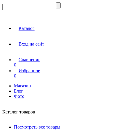
Каталог
Вход на сайт
Сравнение
0
Избранное
0
Магазин
Блог
Фото
Каталог товаров
Посмотреть все товары