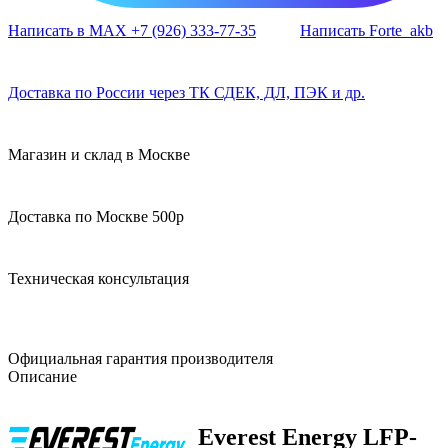
Написать в MAX +7 (926) 333-77-35
Написать Forte_akb
Доставка по России через ТК СДЕК, ДЛ, ПЭК и др.
Магазин и склад в Москве
Доставка по Москве 500р
Техническая консультация
Официальная гарантия производителя
Описание
Everest Energy LFP-