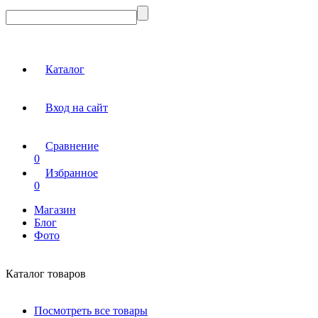
Каталог
Вход на сайт
Сравнение
0
Избранное
0
Магазин
Блог
Фото
Каталог товаров
Посмотреть все товары