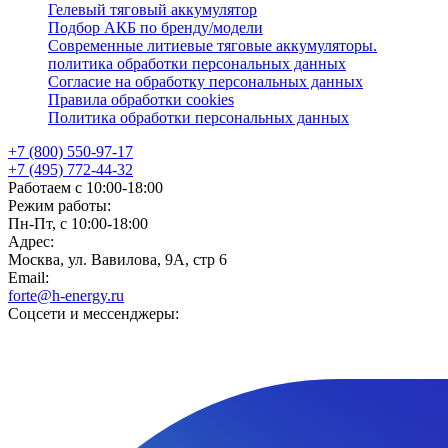
Гелевый тяговый аккумулятор
Подбор АКБ по бренду/модели
Современные литиевые тяговые аккумуляторы.
политика обработки персональных данных
Согласие на обработку персональных данных
Правила обработки cookies
Политика обработки персональных данных
+7 (800) 550-97-17
+7 (495) 772-44-32
Работаем с 10:00-18:00
Режим работы:
Пн-Пт, с 10:00-18:00
Адрес:
Москва, ул. Вавилова, 9А, стр 6
Email:
forte@h-energy.ru
Соцсети и мессенджеры: