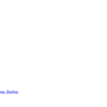
ные. Выбор.