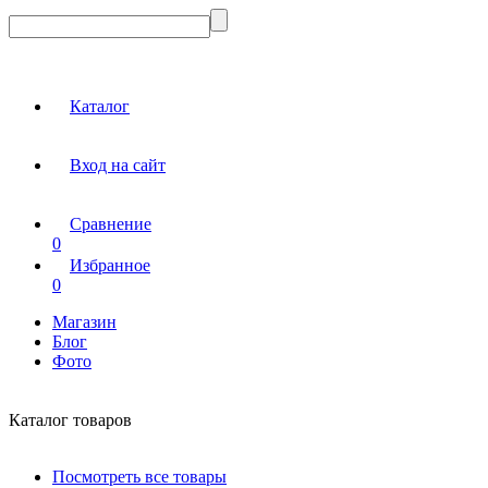
Каталог
Вход на сайт
Сравнение
0
Избранное
0
Магазин
Блог
Фото
Каталог товаров
Посмотреть все товары