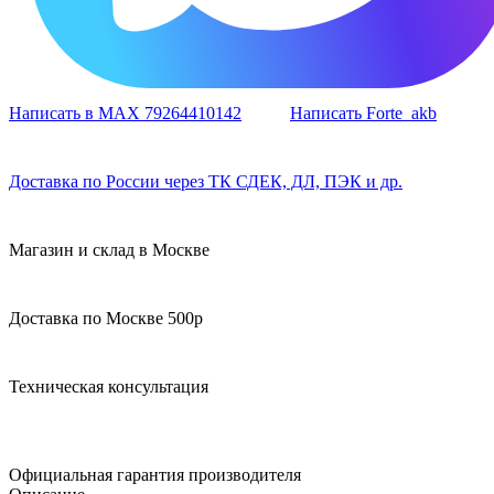
Написать в MAX 79264410142
Написать Forte_akb
Доставка по России через ТК СДЕК, ДЛ, ПЭК и др.
Магазин и склад в Москве
Доставка по Москве 500р
Техническая консультация
Официальная гарантия производителя