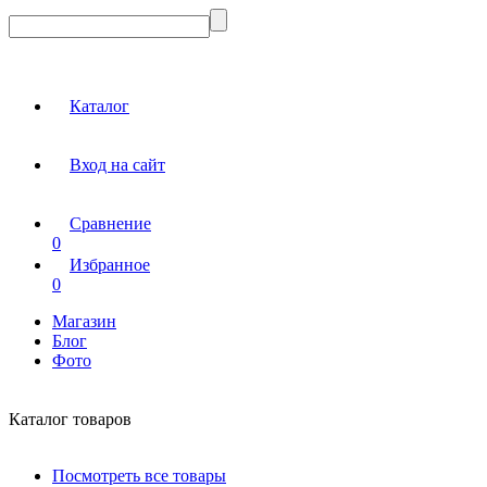
Каталог
Вход на сайт
Сравнение
0
Избранное
0
Магазин
Блог
Фото
Каталог товаров
Посмотреть все товары