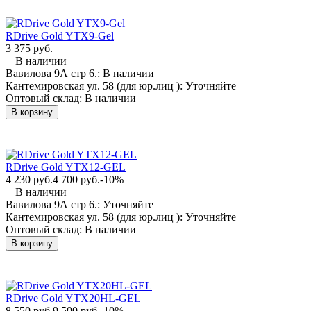
RDrive Gold YTX9-Gel
3 375 руб.
В наличии
Вавилова 9А стр 6.:
В наличии
Кантемировская ул. 58 (для юр.лиц ):
Уточняйте
Оптовый склад:
В наличии
В корзину
RDrive Gold YTX12-GEL
4 230 руб.
4 700 руб.
-10%
В наличии
Вавилова 9А стр 6.:
Уточняйте
Кантемировская ул. 58 (для юр.лиц ):
Уточняйте
Оптовый склад:
В наличии
В корзину
RDrive Gold YTX20HL-GEL
8 550 руб.
9 500 руб.
-10%