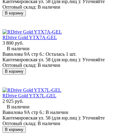
Кантемировская ул. 58 (для юр.лиц ):
Уточняйте
Оптовый склад:
В наличии
В корзину
RDrive Gold YTX7A-GEL
3 800 руб.
В наличии
Вавилова 9А стр 6.:
Осталась 1 шт.
Кантемировская ул. 58 (для юр.лиц ):
Уточняйте
Оптовый склад:
В наличии
В корзину
RDrive Gold YTX7L-GEL
2 925 руб.
В наличии
Вавилова 9А стр 6.:
В наличии
Кантемировская ул. 58 (для юр.лиц ):
Уточняйте
Оптовый склад:
В наличии
В корзину