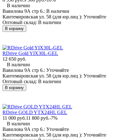
В наличии
Вавилова 9А стр 6.:
В наличии
Кантемировская ул. 58 (для юр.лиц ):
Уточняйте
Оптовый склад:
В наличии
В корзину
RDrive Gold YIX30L-GEL
12 650 руб.
В наличии
Вавилова 9А стр 6.:
Уточняйте
Кантемировская ул. 58 (для юр.лиц ):
Уточняйте
Оптовый склад:
В наличии
В корзину
RDrive GOLD YTX24HL GEL
11 000 руб.
11 800 руб.
-7%
В наличии
Вавилова 9А стр 6.:
Уточняйте
Кантемировская ул. 58 (для юр.лиц ):
Уточняйте