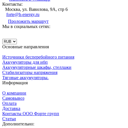
Контакты:
Москва, ул. Вавилова, 9А, стр 6
forte@h-energy.ru
Проложить маршрут
Мы в социальных сетях:
Основные направления
Источники бесперебойного питания
Аккумуляторы для ибп
Аккумуляторные шкафы, стеллажи
Стабилизаторы напряжения
Тяговые аккумуляторы.
Информация
О компании
Самовывоз
Оплата
Доставка
Контакты ООО Форте групп
Статьи
Дополнительно: