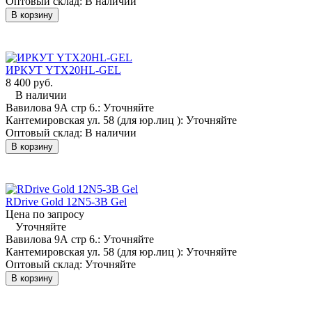
Оптовый склад:
В наличии
В корзину
ИРКУТ YTX20HL-GEL
8 400 руб.
В наличии
Вавилова 9А стр 6.:
Уточняйте
Кантемировская ул. 58 (для юр.лиц ):
Уточняйте
Оптовый склад:
В наличии
В корзину
RDrive Gold 12N5-3B Gel
Цена по запросу
Уточняйте
Вавилова 9А стр 6.:
Уточняйте
Кантемировская ул. 58 (для юр.лиц ):
Уточняйте
Оптовый склад:
Уточняйте
В корзину