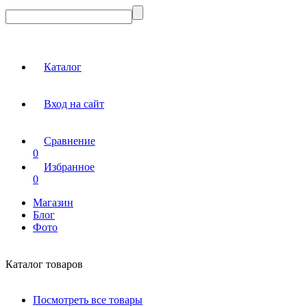
Каталог
Вход на сайт
Сравнение
0
Избранное
0
Магазин
Блог
Фото
Каталог товаров
Посмотреть все товары