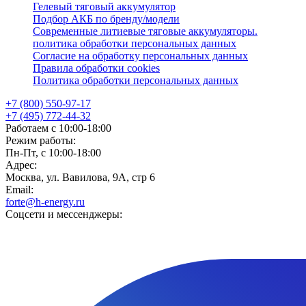
Гелевый тяговый аккумулятор
Подбор АКБ по бренду/модели
Современные литиевые тяговые аккумуляторы.
политика обработки персональных данных
Согласие на обработку персональных данных
Правила обработки cookies
Политика обработки персональных данных
+7 (800) 550-97-17
+7 (495) 772-44-32
Работаем с 10:00-18:00
Режим работы:
Пн-Пт, с 10:00-18:00
Адрес:
Москва, ул. Вавилова, 9А, стр 6
Email:
forte@h-energy.ru
Соцсети и мессенджеры: