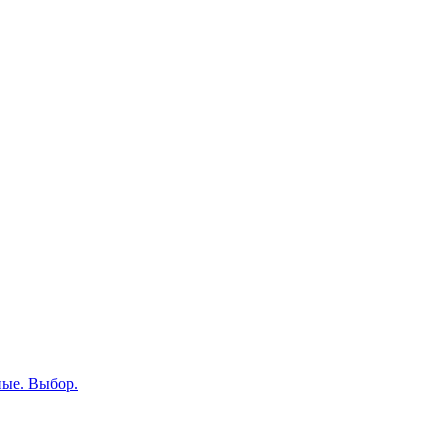
ные. Выбор.