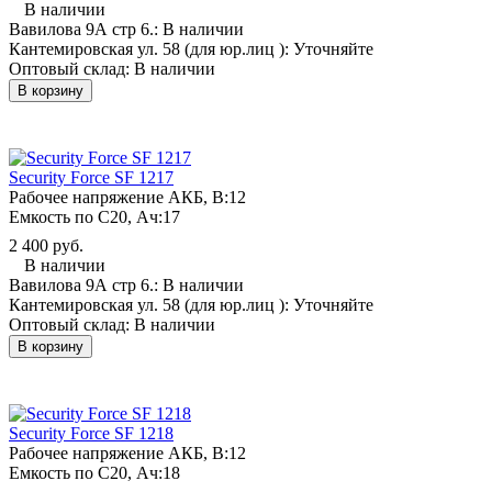
В наличии
Вавилова 9А стр 6.:
В наличии
Кантемировская ул. 58 (для юр.лиц ):
Уточняйте
Оптовый склад:
В наличии
В корзину
Security Force SF 1217
Рабочее напряжение АКБ, B:
12
Емкость по С20, Ач:
17
2 400 руб.
В наличии
Вавилова 9А стр 6.:
В наличии
Кантемировская ул. 58 (для юр.лиц ):
Уточняйте
Оптовый склад:
В наличии
В корзину
Security Force SF 1218
Рабочее напряжение АКБ, B:
12
Емкость по С20, Ач:
18