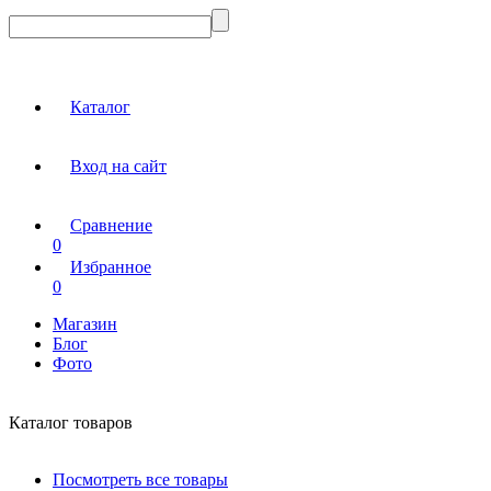
Каталог
Вход на сайт
Сравнение
0
Избранное
0
Магазин
Блог
Фото
Каталог товаров
Посмотреть все товары