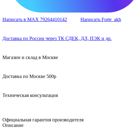
Написать в MAX 79264410142
Написать Forte_akb
Доставка по России через ТК СДЕК, ДЛ, ПЭК и др.
Магазин и склад в Москве
Доставка по Москве 500р
Техническая консультация
Официальная гарантия производителя
Описание