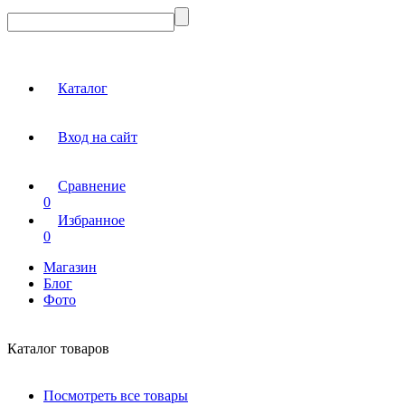
Каталог
Вход на сайт
Сравнение
0
Избранное
0
Магазин
Блог
Фото
Каталог товаров
Посмотреть все товары