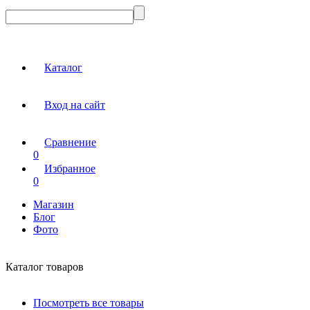
Каталог
Вход на сайт
Сравнение
0
Избранное
0
Магазин
Блог
Фото
Каталог товаров
Посмотреть все товары