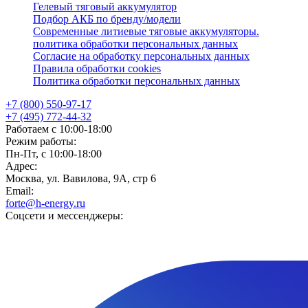
Гелевый тяговый аккумулятор
Подбор АКБ по бренду/модели
Современные литиевые тяговые аккумуляторы.
политика обработки персональных данных
Согласие на обработку персональных данных
Правила обработки cookies
Политика обработки персональных данных
+7 (800) 550-97-17
+7 (495) 772-44-32
Работаем с 10:00-18:00
Режим работы:
Пн-Пт, с 10:00-18:00
Адрес:
Москва, ул. Вавилова, 9А, стр 6
Email:
forte@h-energy.ru
Соцсети и мессенджеры: