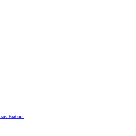
ные. Выбор.