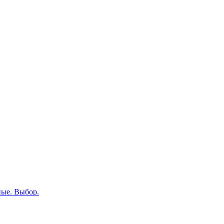
ные. Выбор.