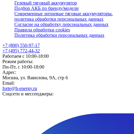
Гелевый тяговый аккумулятор
Подбор АКБ по бренду/модели
Современные литиевые тяговые аккумуляторы.
политика обработки персональных данных
Согласие на обработку персональных данных
Правила обработки cookies
Политика обработки персональных данных
+7 (800) 550-97-17
+7 (495) 772-44-32
Работаем с 10:00-18:00
Режим работы:
Пн-Пт, с 10:00-18:00
Адрес:
Москва, ул. Вавилова, 9А, стр 6
Email:
forte@h-energy.ru
Соцсети и мессенджеры: