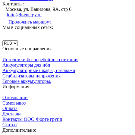
Контакты:
Москва, ул. Вавилова, 9А, стр 6
forte@h-energy.ru
Проложить маршрут
Мы в социальных сетях:
Основные направления
Источники бесперебойного питания
Аккумуляторы для ибп
Аккумуляторные шкафы, стеллажи
Стабилизаторы напряжения
Тяговые аккумуляторы.
Информация
О компании
Самовывоз
Оплата
Доставка
Контакты ООО Форте групп
Статьи
Дополнительно: