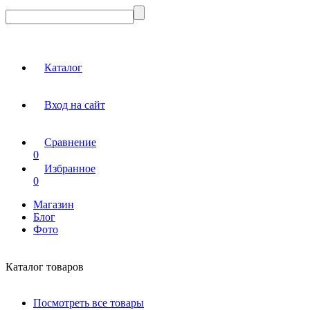
Каталог
Вход на сайт
Сравнение
0
Избранное
0
Магазин
Блог
Фото
Каталог товаров
Посмотреть все товары