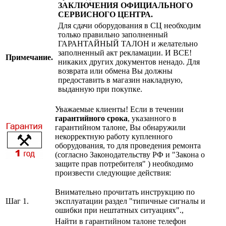
ЗАКЛЮЧЕНИЯ ОФИЦИАЛЬНОГО
СЕРВИСНОГО ЦЕНТРА.
Для сдачи оборудования в СЦ необходим
только правильно заполненный
ГАРАНТАЙНЫЙ ТАЛОН и желательно
заполненный акт рекламации. И ВСЕ!
Примечание.
никаких других документов ненадо. Для
возврата или обмена Вы должны
предоставить в магазин накладную,
выданную при покупке.
Уважаемые клиенты! Если в течении
гарантийного срока
, указанного в
гарантийном талоне, Вы обнаружили
некорректную работу купленного
оборудования, то для проведения ремонта
(согласно Законодательству РФ и "Закона о
защите прав потребителя" ) необходимо
произвести следующие действия:
Внимательно прочитать инструкцию по
Шаг 1.
эксплуатации раздел "типичные сигналы и
ошибки при нештатных ситуациях".,
Найти в гарантийном талоне телефон