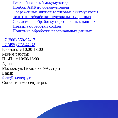
Гелевый тяговый аккумулятор
Подбор АКБ по бренду/модели
Современные литиевые тяговые аккумуляторы.
политика обработки персональных данных
Согласие на обработку персональных данных
Правила обработки cookies
Политика обработки персональных данных
+7 (800) 550-97-17
+7 (495) 772-44-32
Работаем с 10:00-18:00
Режим работы:
Пн-Пт, с 10:00-18:00
Адрес:
Москва, ул. Вавилова, 9А, стр 6
Email:
forte@h-energy.ru
Соцсети и мессенджеры: