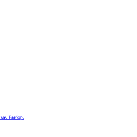
ные. Выбор.