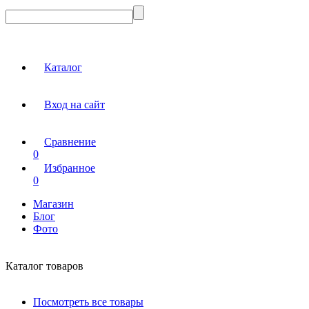
Каталог
Вход на сайт
Сравнение
0
Избранное
0
Магазин
Блог
Фото
Каталог товаров
Посмотреть все товары