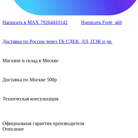
Написать в MAX 79264410142
Написать Forte_akb
Доставка по России через ТК СДЕК, ДЛ, ПЭК и др.
Магазин и склад в Москве
Доставка по Москве 500р
Техническая консультация
Официальная гарантия производителя
Описание