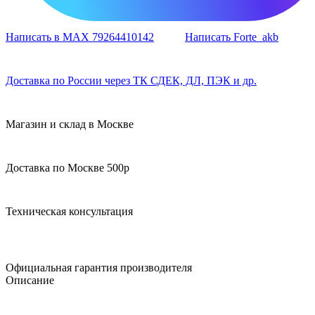
Написать в MAX 79264410142
Написать Forte_akb
Доставка по России через ТК СДЕК, ДЛ, ПЭК и др.
Магазин и склад в Москве
Доставка по Москве 500р
Техническая консультация
Официальная гарантия производителя
Описание