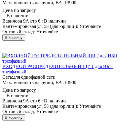
Мах. мощность нагрузки, ВА :
13900
Цена по запросу
В наличии
Вавилова 9А стр 6.:
В наличии
Кантемировская ул. 58 (для юр.лиц ):
Уточняйте
Оптовый склад:
Уточняйте
В корзину
ВХОДНОЙ РАСПРЕДЕЛИТЕЛЬНЫЙ ЩИТ для ИБП
трехфазный
Сеть:
для однофазной сети
Мах. мощность нагрузки, ВА :
13900
Цена по запросу
В наличии
Вавилова 9А стр 6.:
В наличии
Кантемировская ул. 58 (для юр.лиц ):
Уточняйте
Оптовый склад:
Уточняйте
В корзину