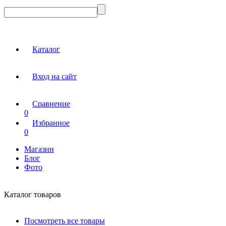
Каталог
Вход на сайт
Сравнение
0
Избранное
0
Магазин
Блог
Фото
Каталог товаров
Посмотреть все товары