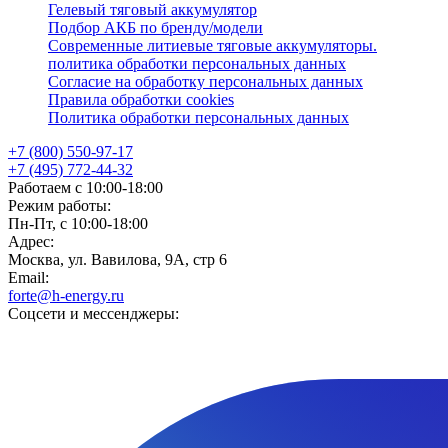
Гелевый тяговый аккумулятор
Подбор АКБ по бренду/модели
Современные литиевые тяговые аккумуляторы.
политика обработки персональных данных
Согласие на обработку персональных данных
Правила обработки cookies
Политика обработки персональных данных
+7 (800) 550-97-17
+7 (495) 772-44-32
Работаем с 10:00-18:00
Режим работы:
Пн-Пт, с 10:00-18:00
Адрес:
Москва, ул. Вавилова, 9А, стр 6
Email:
forte@h-energy.ru
Соцсети и мессенджеры: