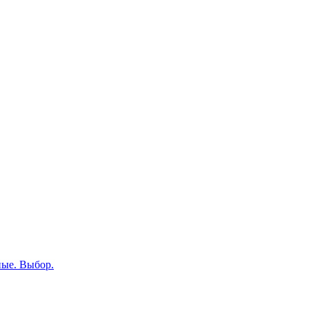
ные. Выбор.