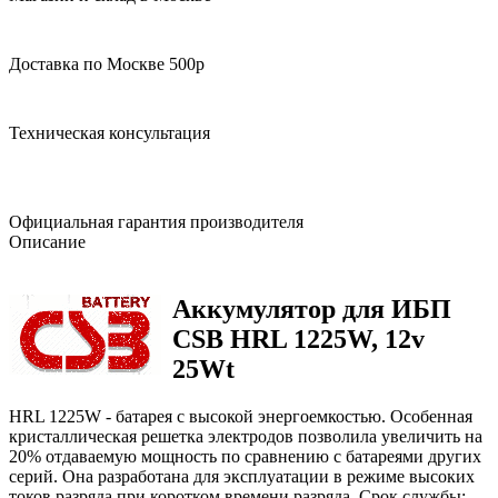
Доставка по Москве 500р
Техническая консультация
Официальная гарантия производителя
Описание
Аккумулятор для ИБП
CSB HRL 1225W, 12v
25Wt
HRL 1225W - батарея с высокой энергоемкостью. Особенная
кристаллическая решетка электродов позволила увеличить на
20% отдаваемую мощность по сравнению с батареями других
серий. Она разработана для эксплуатации в режиме высоких
токов разряда при коротком времени разряда. Срок службы: