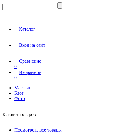
Каталог
Вход на сайт
Сравнение
0
Избранное
0
Магазин
Блог
Фото
Каталог товаров
Посмотреть все товары