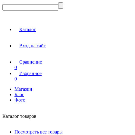
Каталог
Вход на сайт
Сравнение
0
Избранное
0
Магазин
Блог
Фото
Каталог товаров
Посмотреть все товары