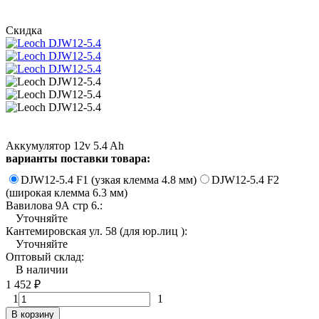
Скидка
Аккумулятор 12v 5.4 Ah
варианты поставки товара:
DJW12-5.4 F1 (узкая клемма 4.8 мм)
DJW12-5.4 F2
(широкая клемма 6.3 мм)
Вавилова 9А стр 6.:
Уточняйте
Кантемировская ул. 58 (для юр.лиц ):
Уточняйте
Оптовый склад:
В наличии
1 452
₽
1
1
В корзину