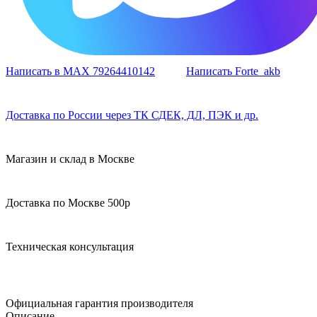
Написать в MAX 79264410142
Написать Forte_akb
Доставка по России через ТК СДЕК, ДЛ, ПЭК и др.
Магазин и склад в Москве
Доставка по Москве 500р
Техническая консультация
Официальная гарантия производителя
Описание