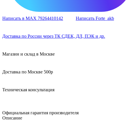
Написать в MAX 79264410142
Написать Forte_akb
Доставка по России через ТК СДЕК, ДЛ, ПЭК и др.
Магазин и склад в Москве
Доставка по Москве 500р
Техническая консультация
Официальная гарантия производителя
Описание