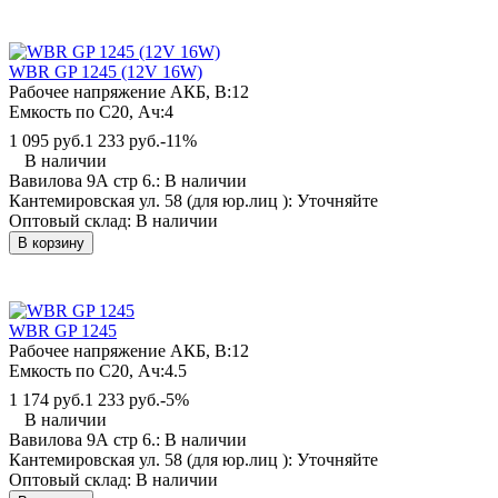
WBR GP 1245 (12V 16W)
Рабочее напряжение АКБ, B:
12
Емкость по С20, Ач:
4
1 095 руб.
1 233 руб.
-11%
В наличии
Вавилова 9А стр 6.:
В наличии
Кантемировская ул. 58 (для юр.лиц ):
Уточняйте
Оптовый склад:
В наличии
В корзину
WBR GP 1245
Рабочее напряжение АКБ, B:
12
Емкость по С20, Ач:
4.5
1 174 руб.
1 233 руб.
-5%
В наличии
Вавилова 9А стр 6.:
В наличии
Кантемировская ул. 58 (для юр.лиц ):
Уточняйте
Оптовый склад:
В наличии