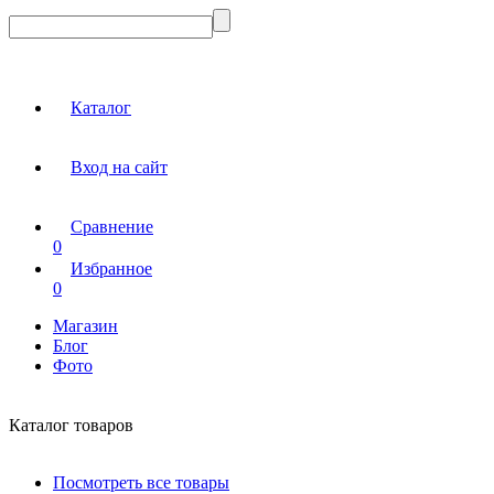
Каталог
Вход на сайт
Сравнение
0
Избранное
0
Магазин
Блог
Фото
Каталог товаров
Посмотреть все товары