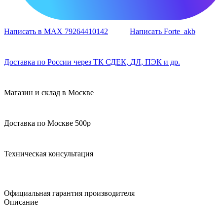
Написать в MAX 79264410142
Написать Forte_akb
Доставка по России через ТК СДЕК, ДЛ, ПЭК и др.
Магазин и склад в Москве
Доставка по Москве 500р
Техническая консультация
Официальная гарантия производителя
Описание