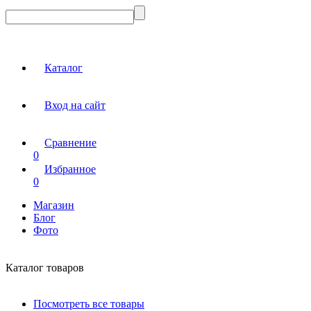
Каталог
Вход на сайт
Сравнение
0
Избранное
0
Магазин
Блог
Фото
Каталог товаров
Посмотреть все товары