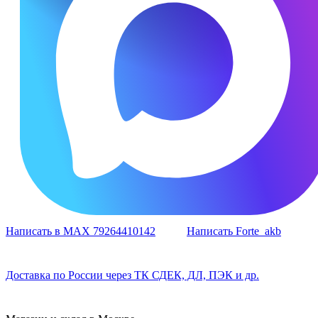
Написать в MAX 79264410142
Написать Forte_akb
Доставка по России через ТК СДЕК, ДЛ, ПЭК и др.