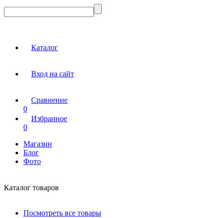
Каталог
Вход на сайт
Сравнение
0
Избранное
0
Магазин
Блог
Фото
Каталог товаров
Посмотреть все товары