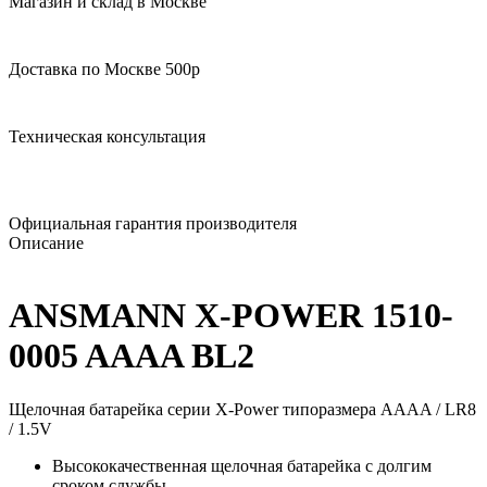
Магазин и склад в Москве
Доставка по Москве 500р
Техническая консультация
Официальная гарантия производителя
Описание
ANSMANN X-POWER 1510-
0005 AAAA BL2
Щелочная батарейка серии X-Power типоразмера AAAA / LR8
/ 1.5V
Высококачественная щелочная батарейка с долгим
сроком службы