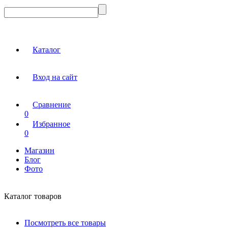
Каталог
Вход на сайт
Сравнение
0
Избранное
0
Магазин
Блог
Фото
Каталог товаров
Посмотреть все товары