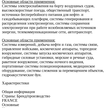
Основные области применения:
Системы электроснабжения на борту воздушных судов,
высокоскоростные поезда, общественный транспорт,
источники бесперебойного питания для нефте- и
газодобывающих платформ, системы генерирования и
распределения электроэнергии, системы сохранения
электроэнергии при работе возобновляемых источников
энергии, телекоммуникационные сети, автотранспорт.
Основные области применения:
Системы измерений, добыча нефти и газа, системы связи,
управление войсками, космические аппараты, торпедное
вооружение, системы запуска космических аппаратов,
гибридные силовые установки, морские и речные суда,
ракетное вооружение, системы ночного видения,
портативные системы позиционирования, медицинское
оборудование, системы слежения за перемещением объектов,
гидроакустические буи.
Характеристики
Общая информация
Страны: Бренд/производство
FRANCE
Основные