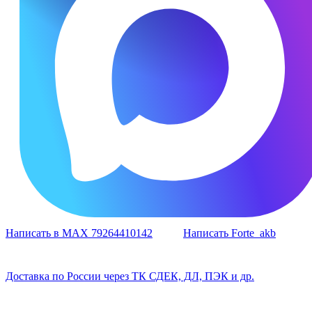
Написать в MAX 79264410142
Написать Forte_akb
Доставка по России через ТК СДЕК, ДЛ, ПЭК и др.