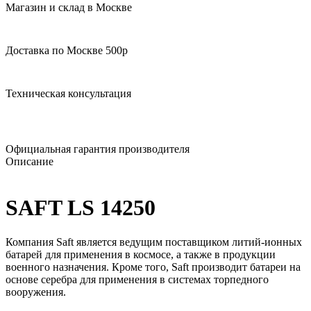
Магазин и склад в Москве
Доставка по Москве 500р
Техническая консультация
Официальная гарантия производителя
Описание
SAFT LS 14250
Компания Saft является ведущим поставщиком литий-ионных
батарей для применения в космосе, а также в продукции
военного назначения. Кроме того, Saft производит батареи на
основе серебра для применения в системах торпедного
вооружения.