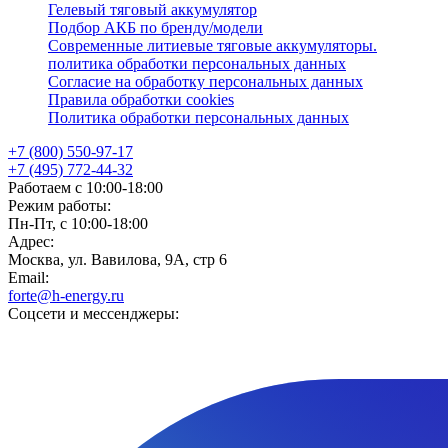
Гелевый тяговый аккумулятор
Подбор АКБ по бренду/модели
Современные литиевые тяговые аккумуляторы.
политика обработки персональных данных
Согласие на обработку персональных данных
Правила обработки cookies
Политика обработки персональных данных
+7 (800) 550-97-17
+7 (495) 772-44-32
Работаем с 10:00-18:00
Режим работы:
Пн-Пт, с 10:00-18:00
Адрес:
Москва, ул. Вавилова, 9А, стр 6
Email:
forte@h-energy.ru
Соцсети и мессенджеры: