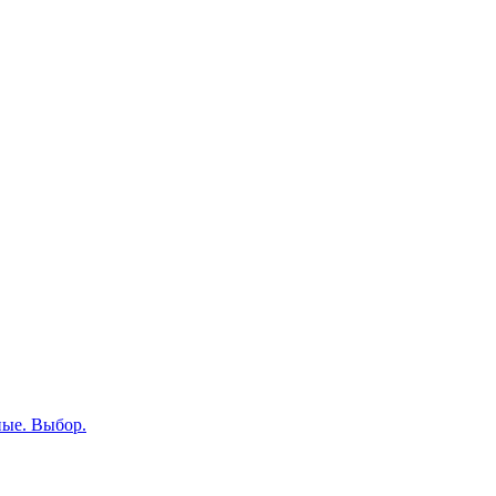
ные. Выбор.