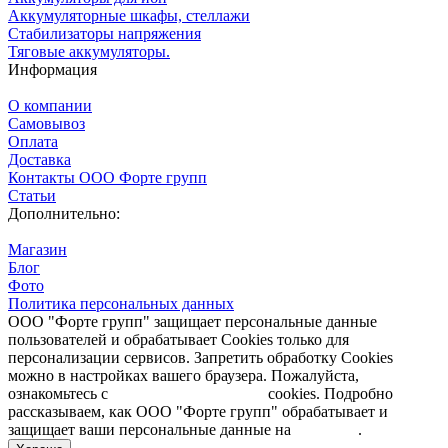
Аккумуляторные шкафы, стеллажи
Стабилизаторы напряжения
Тяговые аккумуляторы.
Информация
О компании
Самовывоз
Оплата
Доставка
Контакты ООО Форте групп
Статьи
Дополнительно:
Магазин
Блог
Фото
Политика персональных данных
ООО "Форте групп" защищает персональные данные
пользователей и обрабатывает Cookies только для
персонализации сервисов. Запретить обработку Cookies
можно в настройках вашего браузера. Пожалуйста,
ознакомьтесь с
Политикой обработки
cookies. Подробно
рассказываем, как ООО "Форте групп" обрабатывает и
защищает ваши персональные данные на
странице
.