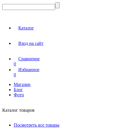
Каталог
Вход на сайт
Сравнение
0
Избранное
0
Магазин
Блог
Фото
Каталог товаров
Посмотреть все товары