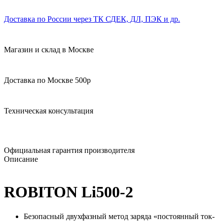
Доставка по России через ТК СДЕК, ДЛ, ПЭК и др.
Магазин и склад в Москве
Доставка по Москве 500р
Техническая консультация
Официальная гарантия производителя
Описание
ROBITON Li500-2
Безопасный двухфазный метод заряда «постоянный ток-