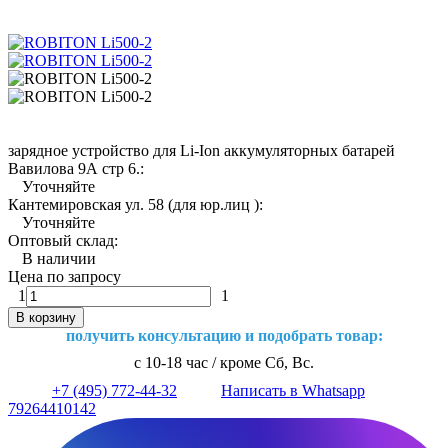
зарядное устройство для Li-Ion аккумуляторных батарей
Вавилова 9А стр 6.:
Уточняйте
Кантемировская ул. 58 (для юр.лиц ):
Уточняйте
Оптовый склад:
В наличии
Цена по запросу
1
1
В корзину
получить консультацию и подобрать товар:
с 10-18 час / кроме Сб, Вс.
+7 (495) 772-44-32
Написать в Whatsapp
79264410142