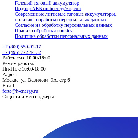
Гелевый тяговый аккумулятор
Подбор АКБ по бренду/модели
Современные литиевые тяговые аккумуляторы.
политика обработки персональных данных
Согласие на обработку персональных данных
Правила обработки cookies
Политика обработки персональных данных
+7 (800) 550-97-17
+7 (495) 772-44-32
Работаем с 10:00-18:00
Режим работы:
Пн-Пт, с 10:00-18:00
Адрес:
Москва, ул. Вавилова, 9А, стр 6
Email:
forte@h-energy.ru
Соцсети и мессенджеры: