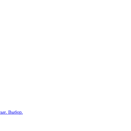
ные. Выбор.