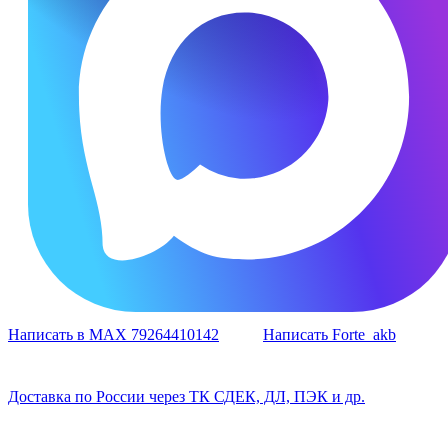
Написать в MAX 79264410142
Написать Forte_akb
Доставка по России через ТК СДЕК, ДЛ, ПЭК и др.