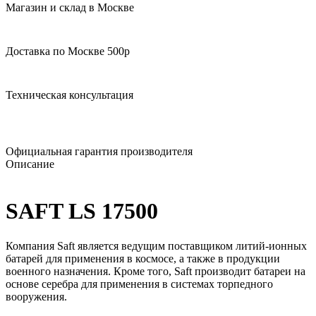
Магазин и склад в Москве
Доставка по Москве 500р
Техническая консультация
Официальная гарантия производителя
Описание
SAFT LS 17500
Компания Saft является ведущим поставщиком литий-ионных
батарей для применения в космосе, а также в продукции
военного назначения. Кроме того, Saft производит батареи на
основе серебра для применения в системах торпедного
вооружения.