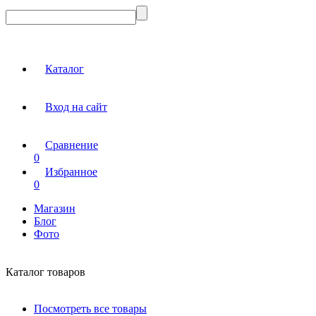
Каталог
Вход на сайт
Сравнение
0
Избранное
0
Магазин
Блог
Фото
Каталог товаров
Посмотреть все товары