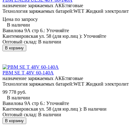
назначение заряжаемых АКБ:
тяговые
Технология заряжаемых батарей:
WET Жидкий электролит
Цена по запросу
В наличии
Вавилова 9А стр 6.:
Уточняйте
Кантемировская ул. 58 (для юр.лиц ):
Уточняйте
Оптовый склад:
В наличии
В корзину
PBM SE T 48V 60-140A
назначение заряжаемых АКБ:
тяговые
Технология заряжаемых батарей:
WET Жидкий электролит
99 778 руб.
В наличии
Вавилова 9А стр 6.:
Уточняйте
Кантемировская ул. 58 (для юр.лиц ):
В наличии
Оптовый склад:
В наличии
В корзину