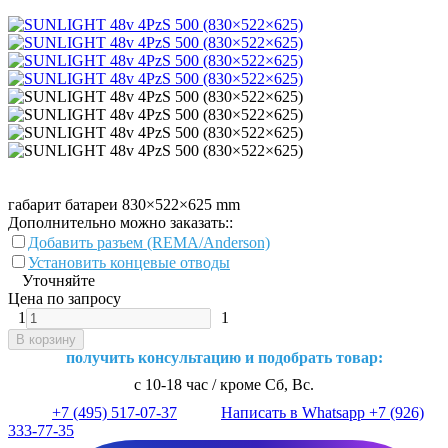
габарит батареи 830×522×625 mm
Дополнительно можно заказать::
Добавить разъем (REMA/Anderson)
Установить концевые отводы
Уточняйте
Цена по запросу
1
1
В корзину
получить консультацию и подобрать товар:
с 10-18 час / кроме Сб, Вс.
+7 (495) 517-07-37
Написать в Whatsapp +7 (926)
333-77-35