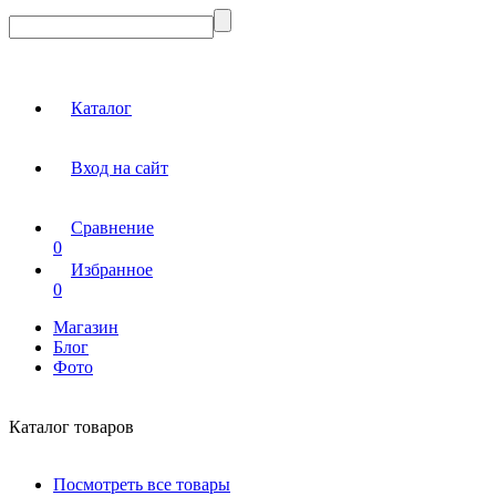
Каталог
Вход на сайт
Сравнение
0
Избранное
0
Магазин
Блог
Фото
Каталог товаров
Посмотреть все товары