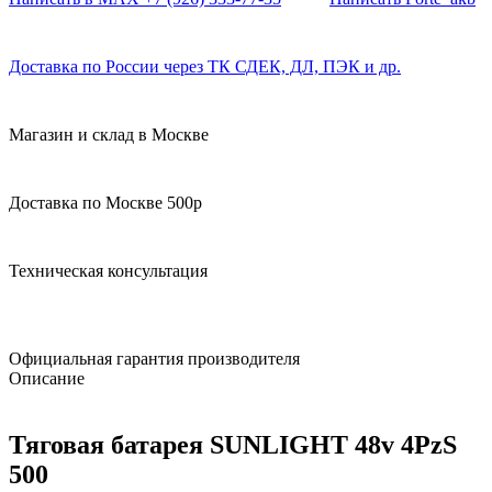
Доставка по России через ТК СДЕК, ДЛ, ПЭК и др.
Магазин и склад в Москве
Доставка по Москве 500р
Техническая консультация
Официальная гарантия производителя
Описание
Тяговая батарея SUNLIGHT 48v 4PzS
500