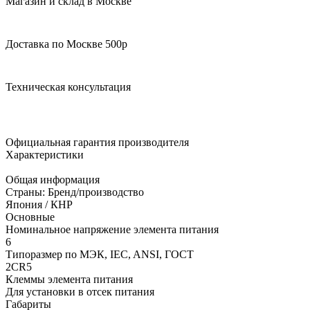
Магазин и склад в Москве
Доставка по Москве 500р
Техническая консультация
Официальная гарантия производителя
Характеристики
Общая информация
Страны: Бренд/производство
Япония / КНР
Основные
Номинальное напряжение элемента питания
6
Типоразмер по МЭК, IEC, ANSI, ГОСТ
2CR5
Клеммы элемента питания
Для установки в отсек питания
Габариты