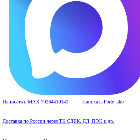
Написать в MAX 79264410142
Написать Forte_akb
Доставка по России через ТК СДЕК, ДЛ, ПЭК и др.