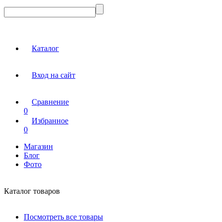
Каталог
Вход на сайт
Сравнение
0
Избранное
0
Магазин
Блог
Фото
Каталог товаров
Посмотреть все товары