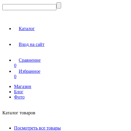
Каталог
Вход на сайт
Сравнение
0
Избранное
0
Магазин
Блог
Фото
Каталог товаров
Посмотреть все товары