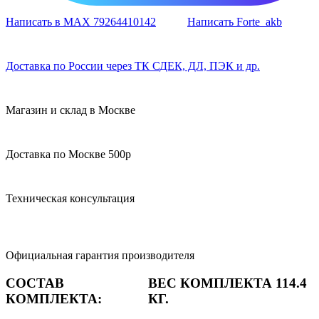
Написать в MAX 79264410142
Написать Forte_akb
Доставка по России через ТК СДЕК, ДЛ, ПЭК и др.
Магазин и склад в Москве
Доставка по Москве 500р
Техническая консультация
Официальная гарантия производителя
СОСТАВ
ВЕС КОМПЛЕКТА 114.4
КОМПЛЕКТА:
КГ.