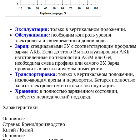
Эксплуатация:
только в вертикальном положении.
Обслуживание:
необходим контроль уровня
электролита и своевременный долив воды.
Заряд:
специальными ЗУ с соответствующим профилем
заряда АКБ. Если до этого Вы эксплуатировали АКБ,
изготовленные по технологии AGM или Gel,
необходима смена профиля или самого ЗУ. Заряд
проводить в вентилируемом помещении.
Транспортировка:
только в вертикальном положении,
исключающим крены и перевороты. Батарея полностью
залита электролитом и готова к эксплуатации.
Хранение:
в полностью заряженном состоянии,
требуется периодический подзаряд.
Характеристики
Основные
Страны: Бренд/производство
Китай / Китай
Основные