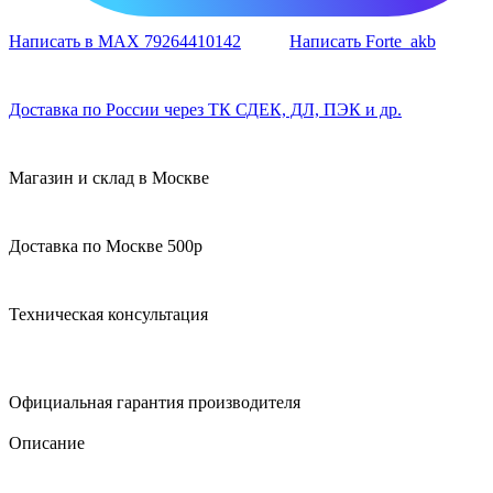
Написать в MAX 79264410142
Написать Forte_akb
Доставка по России через ТК СДЕК, ДЛ, ПЭК и др.
Магазин и склад в Москве
Доставка по Москве 500р
Техническая консультация
Официальная гарантия производителя
Описание