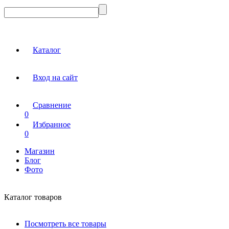
Каталог
Вход на сайт
Сравнение
0
Избранное
0
Магазин
Блог
Фото
Каталог товаров
Посмотреть все товары