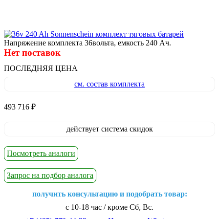
Напряжение комплекта 36вольта, емкость 240 Ач.
Нет поставок
ПОСЛЕДНЯЯ ЦЕНА
см. состав комплекта
493 716
₽
действует система скидок
Посмотреть аналоги
Запрос на подбор аналога
получить консультацию и подобрать товар:
с 10-18 час / кроме Сб, Вс.