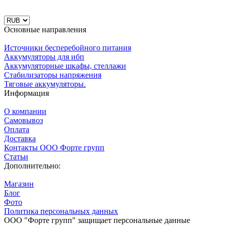
Основные направления
Источники бесперебойного питания
Аккумуляторы для ибп
Аккумуляторные шкафы, стеллажи
Стабилизаторы напряжения
Тяговые аккумуляторы.
Информация
О компании
Самовывоз
Оплата
Доставка
Контакты ООО Форте групп
Статьи
Дополнительно:
Магазин
Блог
Фото
Политика персональных данных
ООО "Форте групп" защищает персональные данные