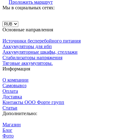
Проложить маршрут
Мы в социальных сетях:
Основные направления
Источники бесперебойного питания
Аккумуляторы для ибп
Аккумуляторные шкафы, стеллажи
Стабилизаторы напряжения
Тяговые аккумуляторы.
Информация
О компании
Самовывоз
Оплата
Доставка
Контакты ООО Форте групп
Статьи
Дополнительно:
Магазин
Блог
Фото