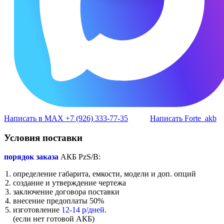
Написать в MAX +7 (926) 333-77-35
Написать Forte_akb
Условия поставки
порядок заказа
АКБ PzS/B:
определение габарита, емкости, модели и доп. опций
создание и утверждение чертежа
заключение договора поставки
внесение предоплаты 50%
изготовление
12-14 р/дней.
(если нет готовой АКБ)