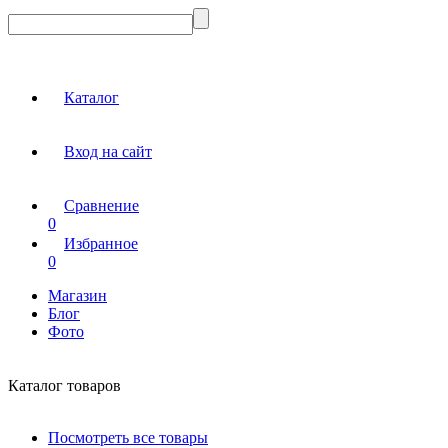
Каталог
Вход на сайт
Сравнение
0
Избранное
0
Магазин
Блог
Фото
Каталог товаров
Посмотреть все товары