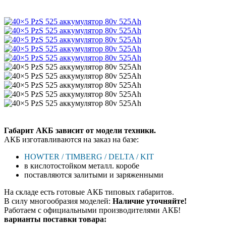
Габарит АКБ зависит от модели техники.
АКБ изготавливаются на заказ на базе:
HOWTER / TIMBERG / DELTA / KIT
в кислотостойком металл. коробе
поставляются залитыми и заряженными
На складе есть готовые АКБ типовых габаритов.
В силу многообразия моделей:
Наличие уточняйте!
Работаем с официальными производителями АКБ!
варианты поставки товара: