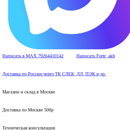
Написать в MAX 79264410142
Написать Forte_akb
Доставка по России через ТК СДЕК, ДЛ, ПЭК и др.
Магазин и склад в Москве
Доставка по Москве 500р
Техническая консультация