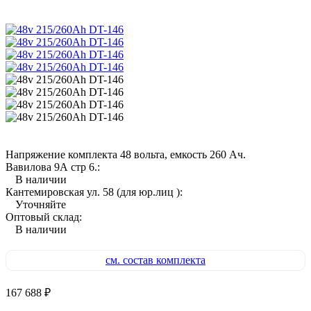
Напряжение комплекта 48 вольта, емкость 260 Ач.
Вавилова 9А стр 6.:
В наличии
Кантемировская ул. 58 (для юр.лиц ):
Уточняйте
Оптовый склад:
В наличии
см. состав комплекта
167 688
₽