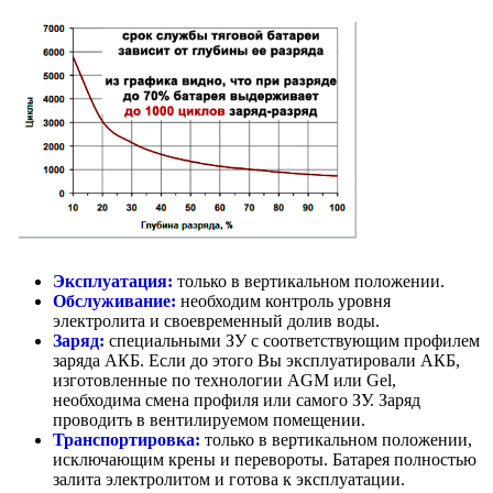
Эксплуатация:
только в вертикальном положении.
Обслуживание:
необходим контроль уровня
электролита и своевременный долив воды.
Заряд:
специальными ЗУ с соответствующим профилем
заряда АКБ. Если до этого Вы эксплуатировали АКБ,
изготовленные по технологии AGM или Gel,
необходима смена профиля или самого ЗУ. Заряд
проводить в вентилируемом помещении.
Транспортировка:
только в вертикальном положении,
исключающим крены и перевороты. Батарея полностью
залита электролитом и готова к эксплуатации.