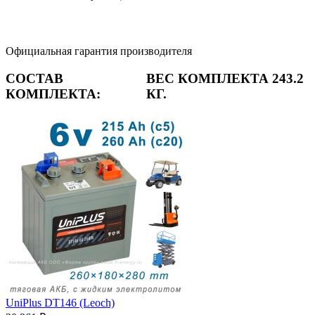
Официальная гарантия производителя
СОСТАВ
ВЕС КОМПЛЕКТА 243.2
КОМПЛЕКТА:
КГ.
UniPlus DT146 (Leoch)