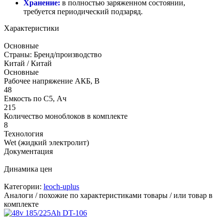
Хранение:
в полностью заряженном состоянии,
требуется периодический подзаряд.
Характеристики
Основные
Страны: Бренд/производство
Китай / Китай
Основные
Рабочее напряжение АКБ, B
48
Емкость по С5, Ач
215
Количество моноблоков в комплекте
8
Технология
Wet (жидкий электролит)
Документация
Динамика цен
Категории:
leoch-uplus
Аналоги / похожие по характеристиками товары / или товар в
комплекте