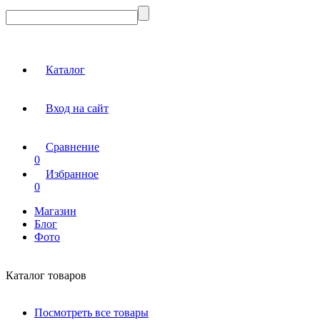
Каталог
Вход на сайт
Сравнение
0
Избранное
0
Магазин
Блог
Фото
Каталог товаров
Посмотреть все товары