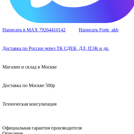
Написать в MAX 79264410142
Написать Forte_akb
Доставка по России через ТК СДЕК, ДЛ, ПЭК и др.
Магазин и склад в Москве
Доставка по Москве 500р
Техническая консультация
Официальная гарантия производителя
Описание