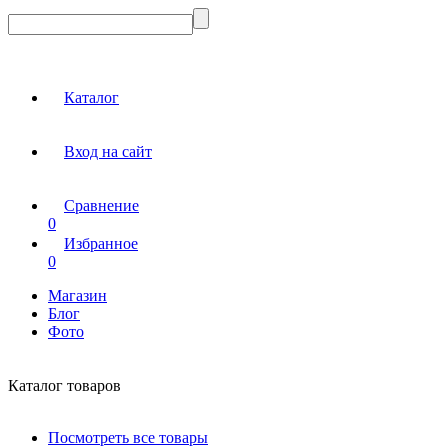
Каталог
Вход на сайт
Сравнение
0
Избранное
0
Магазин
Блог
Фото
Каталог товаров
Посмотреть все товары