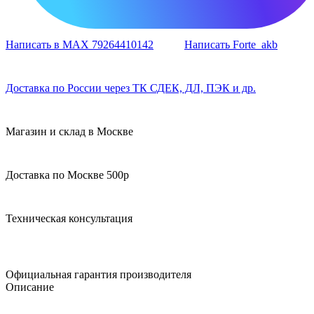
Написать в MAX 79264410142
Написать Forte_akb
Доставка по России через ТК СДЕК, ДЛ, ПЭК и др.
Магазин и склад в Москве
Доставка по Москве 500р
Техническая консультация
Официальная гарантия производителя
Описание