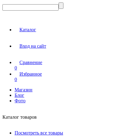
Каталог
Вход на сайт
Сравнение
0
Избранное
0
Магазин
Блог
Фото
Каталог товаров
Посмотреть все товары