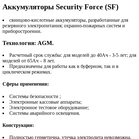
Аккумуляторы Security Force (SF)
cвинцово-кислотные аккумуляторы, разработанные для
резервного электропитания; охранно-пожарных систем и
приборостроении.
Технология: AGM.
Расчетный срок службы: для моделей до 40Ач - 3-5 лет; для
моделей от 65Ач – 8 лет.
Предназначены для работы как в буферном, так и в
циклическом режимах.
Сферы применения:
Системы безопасности ;
Электронные кассовые аппараты;
Электронное тестовое оборудование;
Системы аварийного освещения.
Конструкция:
Полностью герметична, утечка электролита невозможна.