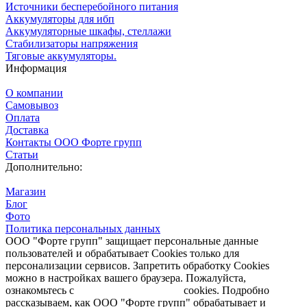
Источники бесперебойного питания
Аккумуляторы для ибп
Аккумуляторные шкафы, стеллажи
Стабилизаторы напряжения
Тяговые аккумуляторы.
Информация
О компании
Самовывоз
Оплата
Доставка
Контакты ООО Форте групп
Статьи
Дополнительно:
Магазин
Блог
Фото
Политика персональных данных
ООО "Форте групп" защищает персональные данные
пользователей и обрабатывает Cookies только для
персонализации сервисов. Запретить обработку Cookies
можно в настройках вашего браузера. Пожалуйста,
ознакомьтесь с
Политикой обработки
cookies. Подробно
рассказываем, как ООО "Форте групп" обрабатывает и