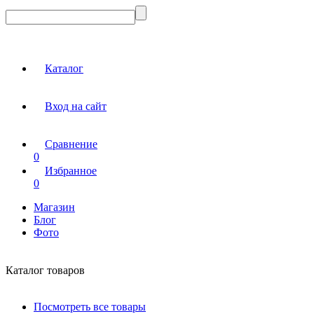
Каталог
Вход на сайт
Сравнение
0
Избранное
0
Магазин
Блог
Фото
Каталог товаров
Посмотреть все товары