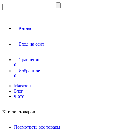
Каталог
Вход на сайт
Сравнение
0
Избранное
0
Магазин
Блог
Фото
Каталог товаров
Посмотреть все товары