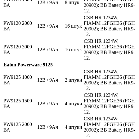
12В / 9Ач
8 штук
ВА
20902); BB Battery HR9-
12.
CSB HR 1234W;
PW9120 2000
FIAMM 12FGH36 (FGH
12В / 9Ач
16 штук
ВА
20902); BB Battery HR9-
12.
CSB HR 1234W;
PW9120 3000
FIAMM 12FGH36 (FGH
12В / 9Ач
16 штук
ВА
20902); BB Battery HR9-
12.
Eaton Powerware 9125
CSB HR 1234W;
PW9125 1000
FIAMM 12FGH36 (FGH
12В / 9Ач
2 штуки
ВА
20902); BB Battery HR9-
12.
CSB HR 1234W;
PW9125 1500
FIAMM 12FGH36 (FGH
12В / 9Ач
4 штуки
ВА
20902); BB Battery HR9-
12.
CSB HR 1234W;
PW9125 2000
FIAMM 12FGH36 (FGH
12В / 9Ач
4 штуки
ВА
20902); BB Battery HR9-
12.