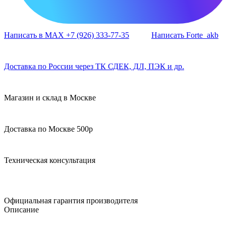
Написать в MAX +7 (926) 333-77-35
Написать Forte_akb
Доставка по России через ТК СДЕК, ДЛ, ПЭК и др.
Магазин и склад в Москве
Доставка по Москве 500р
Техническая консультация
Официальная гарантия производителя
Описание