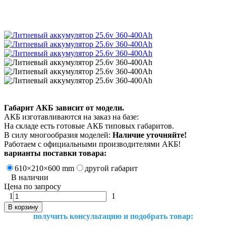
Габарит АКБ зависит от модели.
АКБ изготавливаются на заказ на базе:
На складе есть готовые АКБ типовых габаритов.
В силу многообразия моделей:
Наличие уточняйте!
Работаем с официальными производителями АКБ!
варианты поставки товара:
610×210×600 mm
другой габарит
В наличии
Цена по запросу
1
1
В корзину
получить консультацию и подобрать товар: