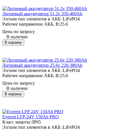
Литиевый аккумулятор 51.2v 350-460Ah
Эл/хим тип элементов в АКБ :
LiFePO4
Рабочее напряжение АКБ, B:
25.6
Цена по запросу
В наличии
В корзину
Литиевый аккумулятор 25.6v 220-380Ah
Эл/хим тип элементов в АКБ :
LiFePO4
Рабочее напряжение АКБ, B:
25.6
Цена по запросу
В наличии
В корзину
Everest LFP-24V 150Аh PRO
Класс защиты::
IP65
Эл/хим тип элементов в АКБ :
LiFePO4