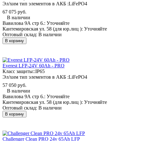
Эл/хим тип элементов в АКБ :
LiFePO4
67 075 руб.
В наличии
Вавилова 9А стр 6.:
Уточняйте
Кантемировская ул. 58 (для юр.лиц ):
Уточняйте
Оптовый склад:
В наличии
В корзину
Everest LFP-24V 60Аh - PRO
Класс защиты::
IP65
Эл/хим тип элементов в АКБ :
LiFePO4
57 050 руб.
В наличии
Вавилова 9А стр 6.:
Уточняйте
Кантемировская ул. 58 (для юр.лиц ):
Уточняйте
Оптовый склад:
В наличии
В корзину
Challenger Clean PRO 24v 65Ah LFP