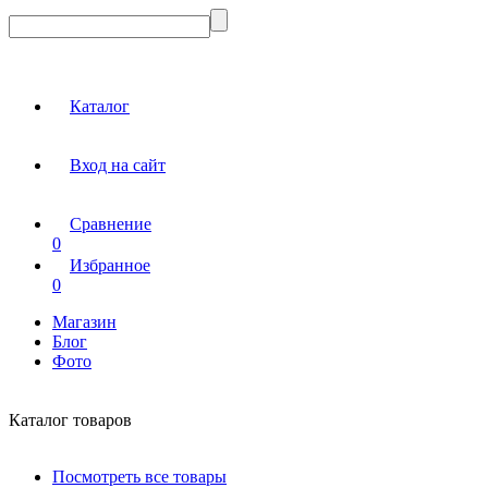
Каталог
Вход на сайт
Сравнение
0
Избранное
0
Магазин
Блог
Фото
Каталог товаров
Посмотреть все товары