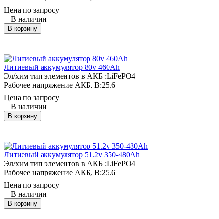
Цена по запросу
В наличии
В корзину
Литиевый аккумулятор 80v 460Ah
Эл/хим тип элементов в АКБ :
LiFePO4
Рабочее напряжение АКБ, B:
25.6
Цена по запросу
В наличии
В корзину
Литиевый аккумулятор 51.2v 350-480Ah
Эл/хим тип элементов в АКБ :
LiFePO4
Рабочее напряжение АКБ, B:
25.6
Цена по запросу
В наличии
В корзину