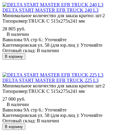
DELTA START MASTER EFB TRUCK 240 L3
Минимальное количество для заказа кратно: шт:
2
Типоразмер:
TRUCK C 515x275x241 мм
28 805 руб.
В наличии
Вавилова 9А стр 6.:
Уточняйте
Кантемировская ул. 58 (для юр.лиц ):
Уточняйте
Оптовый склад:
В наличии
В корзину
DELTA START MASTER EFB TRUCK 225 L3
Минимальное количество для заказа кратно: шт:
2
Типоразмер:
TRUCK C 515x275x241 мм
27 000 руб.
В наличии
Вавилова 9А стр 6.:
Уточняйте
Кантемировская ул. 58 (для юр.лиц ):
Уточняйте
Оптовый склад:
В наличии
В корзину