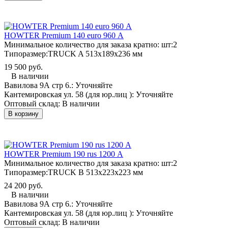
HOWTER Premium 140 euro 960 А
Минимальное количество для заказа кратно: шт:
2
Типоразмер:
TRUCK A 513x189x236 мм
19 500 руб.
В наличии
Вавилова 9А стр 6.:
Уточняйте
Кантемировская ул. 58 (для юр.лиц ):
Уточняйте
Оптовый склад:
В наличии
В корзину
HOWTER Premium 190 rus 1200 А
Минимальное количество для заказа кратно: шт:
2
Типоразмер:
TRUCK B 513x223x223 мм
24 200 руб.
В наличии
Вавилова 9А стр 6.:
Уточняйте
Кантемировская ул. 58 (для юр.лиц ):
Уточняйте
Оптовый склад:
В наличии