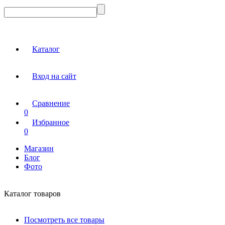
Каталог
Вход на сайт
Сравнение
0
Избранное
0
Магазин
Блог
Фото
Каталог товаров
Посмотреть все товары