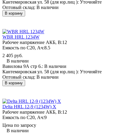
Кантемировская ул. 58 (для юр.лиц ):
Уточняйте
Оптовый склад:
В наличии
В корзину
WBR HRL 1234W
Рабочее напряжение АКБ, B:
12
Емкость по С20, Ач:
8.5
2 405 руб.
В наличии
Вавилова 9А стр 6.:
В наличии
Кантемировская ул. 58 (для юр.лиц ):
Уточняйте
Оптовый склад:
В наличии
В корзину
Delta HRL 12-9 (1234W) X
Рабочее напряжение АКБ, B:
12
Емкость по С20, Ач:
9
Цена по запросу
В наличии