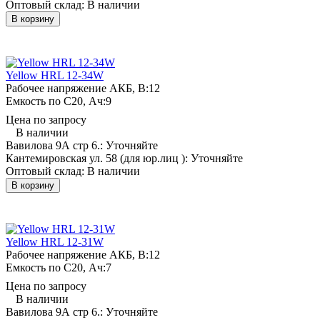
Оптовый склад:
В наличии
В корзину
Yellow HRL 12-34W
Рабочее напряжение АКБ, B:
12
Емкость по С20, Ач:
9
Цена по запросу
В наличии
Вавилова 9А стр 6.:
Уточняйте
Кантемировская ул. 58 (для юр.лиц ):
Уточняйте
Оптовый склад:
В наличии
В корзину
Yellow HRL 12-31W
Рабочее напряжение АКБ, B:
12
Емкость по С20, Ач:
7
Цена по запросу
В наличии
Вавилова 9А стр 6.:
Уточняйте