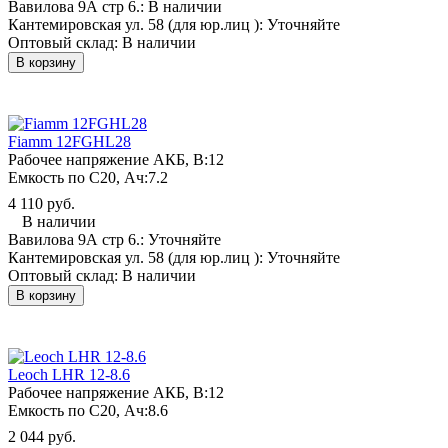
Вавилова 9А стр 6.:
В наличии
Кантемировская ул. 58 (для юр.лиц ):
Уточняйте
Оптовый склад:
В наличии
В корзину
Fiamm 12FGHL28
Рабочее напряжение АКБ, B:
12
Емкость по С20, Ач:
7.2
4 110 руб.
В наличии
Вавилова 9А стр 6.:
Уточняйте
Кантемировская ул. 58 (для юр.лиц ):
Уточняйте
Оптовый склад:
В наличии
В корзину
Leoch LHR 12-8.6
Рабочее напряжение АКБ, B:
12
Емкость по С20, Ач:
8.6
2 044 руб.