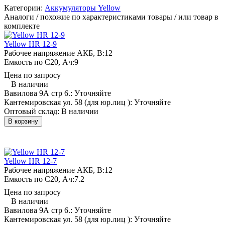
Категории:
Аккумуляторы Yellow
Аналоги / похожие по характеристиками товары / или товар в
комплекте
Yellow HR 12-9
Рабочее напряжение АКБ, B:
12
Емкость по С20, Ач:
9
Цена по запросу
В наличии
Вавилова 9А стр 6.:
Уточняйте
Кантемировская ул. 58 (для юр.лиц ):
Уточняйте
Оптовый склад:
В наличии
В корзину
Yellow HR 12-7
Рабочее напряжение АКБ, B:
12
Емкость по С20, Ач:
7.2
Цена по запросу
В наличии
Вавилова 9А стр 6.:
Уточняйте
Кантемировская ул. 58 (для юр.лиц ):
Уточняйте