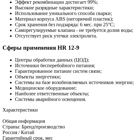
Эффект рекомбинации достигает 99%;
Высокие разрядные характеристики;
Использование уникального способа сварки;
Материал корпуса ABS (негорючий пластик);
Срок хранения без подзаряда: 6 мес. при 25°C;
Саморегулируемые клапана - не требуется долив воды;
Отсутствует риск утечки электролита.
Сферы применения HR 12-9
Центры обработки данных (ЦОД);
Источники бесперебойного питания;
Гарантированное питание систем связи;
Объекты энергетики;
Системы на базе возобновляемых источников энергии;
Медицинское оборудование;
Наиболее ответственные объекты;
Системы аварийного освещения.
Характеристики
Общая информация
Страны: Бренд/производство
Россия / Китай
Гарантийный срок, мес