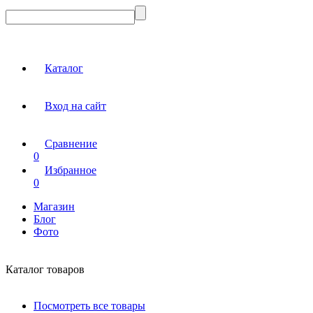
Каталог
Вход на сайт
Сравнение
0
Избранное
0
Магазин
Блог
Фото
Каталог товаров
Посмотреть все товары