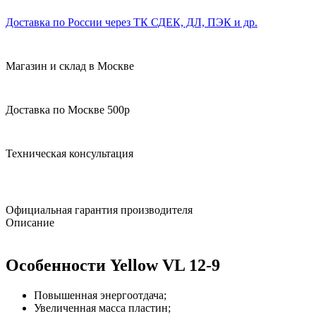
Доставка по России через ТК СДЕК, ДЛ, ПЭК и др.
Магазин и склад в Москве
Доставка по Москве 500р
Техническая консультация
Официальная гарантия производителя
Описание
Особенности Yellow VL 12-9
Повышенная энергоотдача;
Увеличенная масса пластин;